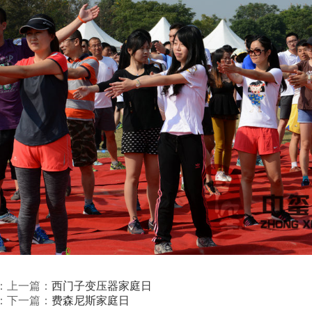
：上一篇：
西门子变压器家庭日
：下一篇：
费森尼斯家庭日