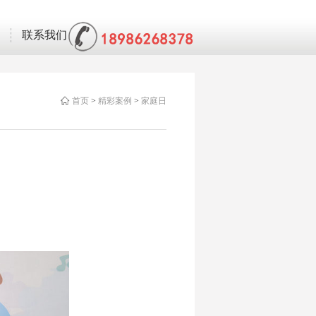
联系我们
首页
>
精彩案例
>
家庭日