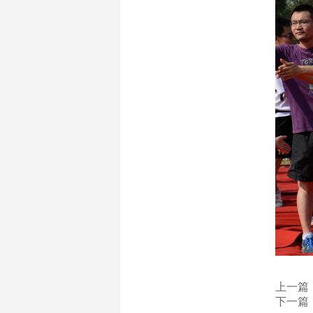
上一篇
下一篇